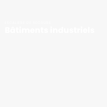
ESCALIERS DE SECOURS
Bâtiments industriels