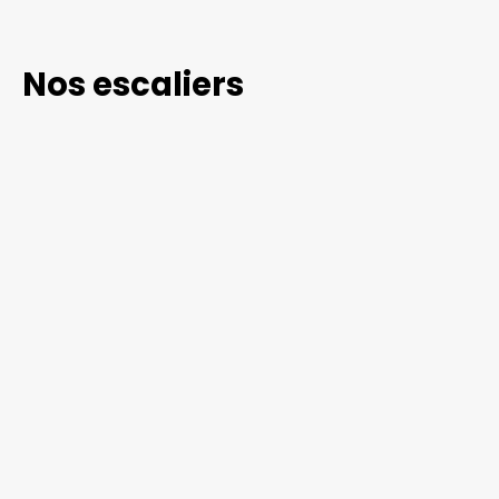
Nos escaliers