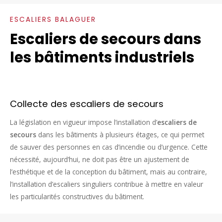
ESCALIERS BALAGUER
Escaliers de secours dans
les bâtiments industriels
Collecte des escaliers de secours
La législation en vigueur impose l’installation d’
escaliers de
secours
dans les bâtiments à plusieurs étages, ce qui permet
de sauver des personnes en cas d’incendie ou d’urgence. Cette
nécessité, aujourd’hui, ne doit pas être un ajustement de
l’esthétique et de la conception du bâtiment, mais au contraire,
l’installation d’escaliers singuliers contribue à mettre en valeur
les particularités constructives du bâtiment.