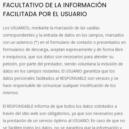
FACULTATIVO DE LA INFORMACIÓN
FACILITADA POR EL USUARIO
Los USUARIOS, mediante la marcación de las casillas
correspondientes y la entrada de datos en los campos, marcados
con un asterisco (*) en el formulario de contacto o presentados en
formularios de descarga, aceptan expresamente y de forma libre
e inequívoca, que sus datos son necesarios para atender su
petición, por parte del prestador, siendo voluntaria la inclusión de
datos en los campos restantes. El USUARIO garantiza que los
datos personales facilitados al RESPONSABLE son veraces y se
hace responsable de comunicar cualquier modificación de los
mismos.
El RESPONSABLE informa de que todos los datos solicitados a
través del sitio web son obligatorios, ya que son necesarios para
la prestación de un servicio óptimo al USUARIO. En caso de que no
se faciliten todos los datos, no se garantiza que la información y