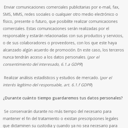
Enviar comunicaciones comerciales publicitarias por e-mail, fax,
SMS, MMS, redes sociales o cualquier otro medio electrónico o
físico, presente o futuro, que posibilite realizar comunicaciones
comerciales. Estas comunicaciones serán realizadas por el
responsable y estarán relacionadas con sus productos y servicios,
o de sus colaboradores o proveedores, con los que este haya
alcanzado algún acuerdo de promoción. En este caso, los terceros
nunca tendrán acceso a los datos personales. (
por el
consentimiento del interesado, 6.1.a GDPR
)
Realizar análisis estadísticos y estudios de mercado. (
por el
interés legítimo del responsable, art. 6.1.f GDPR
)
¿Durante cuánto tiempo guardaremos tus datos personales?
Se conservarán durante no más tiempo del necesario para
mantener el fin del tratamiento o existan prescripciones legales
que dictaminen su custodia y cuando ya no sea necesario para