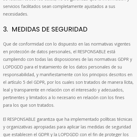
servicios facilitados sean completamente ajustados a sus
necesidades.
3. MEDIDAS DE SEGURIDAD
Que de conformidad con lo dispuesto en las normativas vigentes
en protección de datos personales, el RESPONSABLE está
cumpliendo con todas las disposiciones de las normativas GDPR y
LOPDGDD para el tratamiento de los datos personales de su
responsabilidad, y manifiestamente con los principios descritos en
el artículo 5 del GDPR, por los cuales son tratados de manera lícita,
leal y transparente en relación con el interesado y adecuados,
pertinentes y limitados a lo necesario en relación con los fines
para los que son tratados.
El RESPONSABLE garantiza que ha implementado políticas técnicas
y organizativas apropiadas para aplicar las medidas de seguridad
que establecen el GDPR y la LOPDGDD con el fin de proteger los