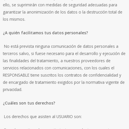
ello, se suprimirán con medidas de seguridad adecuadas para
garantizar la anonimización de los datos o la destrucción total de
los mismos.
¿A quién facilitamos tus datos personales?
No está prevista ninguna comunicación de datos personales a
terceros salvo, si fuese necesario para el desarrollo y ejecución de
las finalidades del tratamiento, a nuestros proveedores de
servicios relacionados con comunicaciones, con los cuales el
RESPONSABLE tiene suscritos los contratos de confidencialidad y
de encargado de tratamiento exigidos por la normativa vigente de
privacidad.
¿Cuáles son tus derechos?
Los derechos que asisten al USUARIO son: