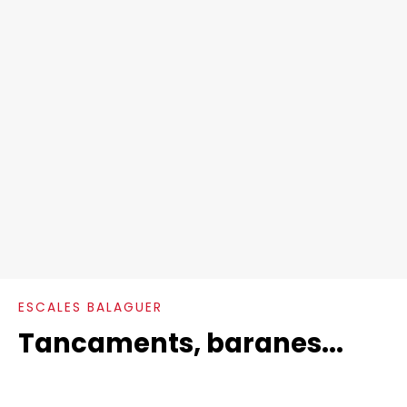
ESCALES BALAGUER
Tancaments, baranes...