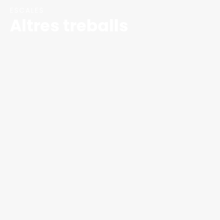
ESCALES
Altres treballs