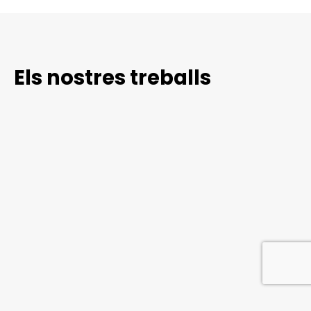
Els nostres treballs