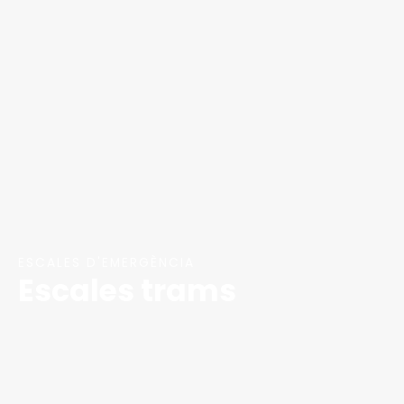
ESCALES D'EMERGÈNCIA
Escales trams