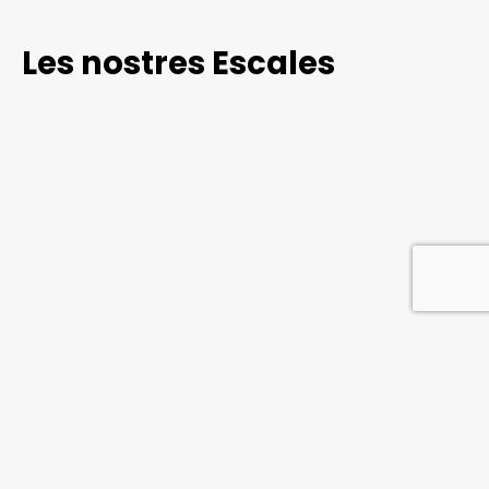
Les nostres Escales